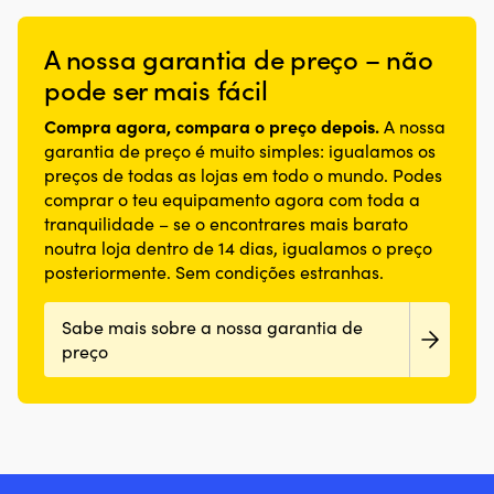
A nossa garantia de preço – não
pode ser mais fácil
Compra agora, compara o preço depois.
A nossa
garantia de preço é muito simples: igualamos os
preços de todas as lojas em todo o mundo. Podes
comprar o teu equipamento agora com toda a
tranquilidade – se o encontrares mais barato
noutra loja dentro de 14 dias, igualamos o preço
posteriormente. Sem condições estranhas.
Sabe mais sobre a nossa garantia de
preço