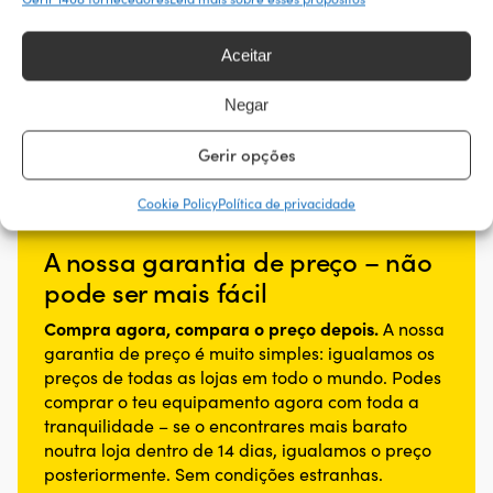
EAN
Aceitar
7392812001065
Negar
Gerir opções
Cookie Policy
Política de privacidade
A nossa garantia de preço – não
pode ser mais fácil
Compra agora, compara o preço depois.
A nossa
garantia de preço é muito simples: igualamos os
preços de todas as lojas em todo o mundo. Podes
comprar o teu equipamento agora com toda a
tranquilidade – se o encontrares mais barato
noutra loja dentro de 14 dias, igualamos o preço
posteriormente. Sem condições estranhas.