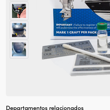
Departamentos relacionados