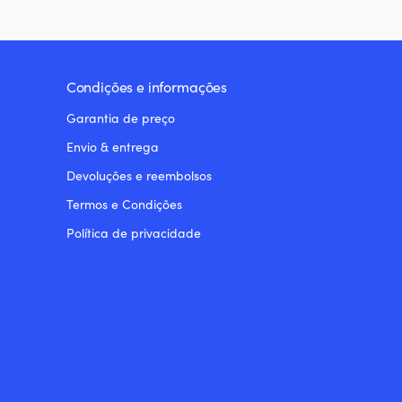
Condições e informações
Garantia de preço
Envio & entrega
Devoluções e reembolsos
Termos e Condições
Política de privacidade