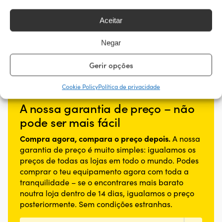
MODELO
Strömshaga Rak Liten
Aceitar
Negar
Gerir opções
Cookie Policy
Política de privacidade
A nossa garantia de preço – não
pode ser mais fácil
Compra agora, compara o preço depois.
A nossa
garantia de preço é muito simples: igualamos os
preços de todas as lojas em todo o mundo. Podes
comprar o teu equipamento agora com toda a
tranquilidade – se o encontrares mais barato
noutra loja dentro de 14 dias, igualamos o preço
posteriormente. Sem condições estranhas.