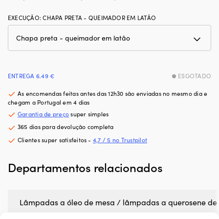
EXECUÇÃO
:
CHAPA PRETA - QUEIMADOR EM LATÃO
ENTREGA 6.49 €
ESGOTADO
As encomendas feitas antes das 12h30 são enviadas no mesmo dia e
chegam a Portugal em 4 dias
Garantia de preço
super simples
365 dias para devolução completa
Clientes super satisfeitos -
4,7 / 5 no Trustpilot
Departamentos relacionados
Lâmpadas a óleo de mesa / lâmpadas a querosene de