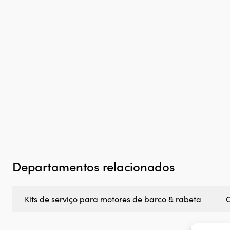
Departamentos relacionados
Kits de serviço para motores de barco & rabeta