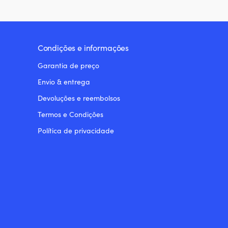
Condições e informações
Garantia de preço
Envio & entrega
Devoluções e reembolsos
Termos e Condições
Política de privacidade