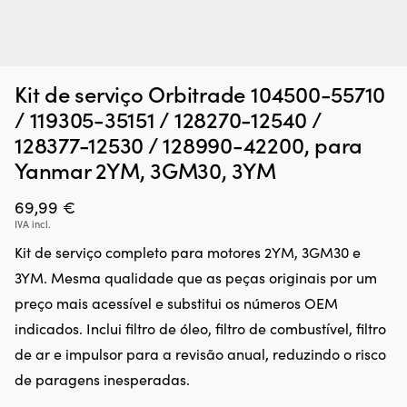
Kit de serviço Orbitrade 104500-55710
/ 119305-35151 / 128270-12540 /
128377-12530 / 128990-42200, para
Yanmar 2YM, 3GM30, 3YM
69,99
€
IVA incl.
Kit de serviço completo para motores 2YM, 3GM30 e
3YM. Mesma qualidade que as peças originais por um
preço mais acessível e substitui os números OEM
indicados. Inclui filtro de óleo, filtro de combustível, filtro
de ar e impulsor para a revisão anual, reduzindo o risco
de paragens inesperadas.