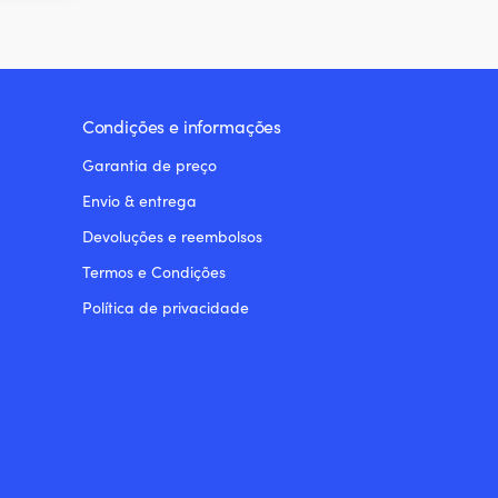
Condições e informações
Garantia de preço
Envio & entrega
Devoluções e reembolsos
Termos e Condições
Política de privacidade