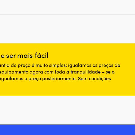
 ser mais fácil
ntia de preço é muito simples: igualamos os preços de
 equipamento agora com toda a tranquilidade – se o
, igualamos o preço posteriormente. Sem condições