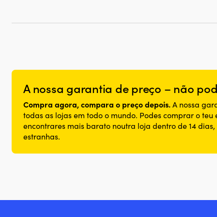
A nossa garantia de preço – não pode
Compra agora, compara o preço depois.
A nossa gara
todas as lojas em todo o mundo. Podes comprar o teu
encontrares mais barato noutra loja dentro de 14 dias
estranhas.