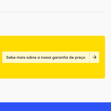
Sabe mais sobre a nossa garantia de preço