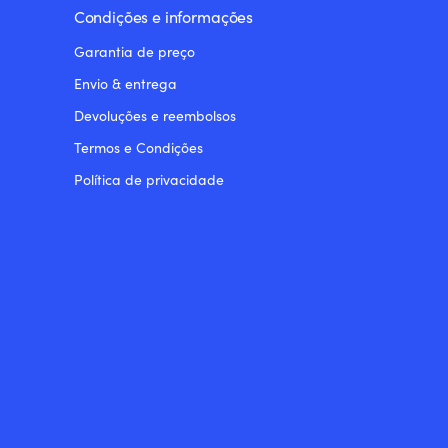
Condições e informações
Garantia de preço
Envio & entrega
Devoluções e reembolsos
Termos e Condições
Política de privacidade