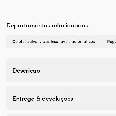
Departamentos relacionados
Coletes salva-vidas insufláveis automáticos
Rega
Descrição
Entrega & devoluções