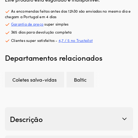
As encomendas feitas antes das 12h30 são enviadas no mesmo dia e
chegam a Portugal em 4 dias
Garantia de preço
super simples
365 dias para devolução completa
Clientes super satisfeitos -
4,7 / 5 no Trustpilot
Departamentos relacionados
Coletes salva-vidas
Baltic
Descrição