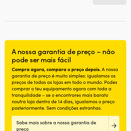
A nossa garantia de preço – não
pode ser mais fácil
Compra agora, compara o preço depois.
A nossa
garantia de preço é muito simples: igualamos os
preços de todas as lojas em todo o mundo. Podes
comprar o teu equipamento agora com toda a
tranquilidade – se o encontrares mais barato
noutra loja dentro de 14 dias, igualamos o preço
posteriormente. Sem condições estranhas.
Sabe mais sobre a nossa garantia de
preço