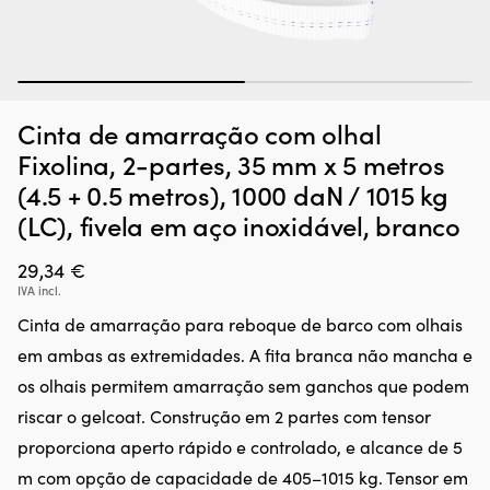
1
2
Cinta de amarração com olhal
Fixolina, 2-partes, 35 mm x 5 metros
(4.5 + 0.5 metros), 1000 daN / 1015 kg
(LC), fivela em aço inoxidável, branco
29,34
€
IVA incl.
Cinta de amarração para reboque de barco com olhais
em ambas as extremidades. A fita branca não mancha e
os olhais permitem amarração sem ganchos que podem
riscar o gelcoat. Construção em 2 partes com tensor
proporciona aperto rápido e controlado, e alcance de 5
m com opção de capacidade de 405–1015 kg. Tensor em