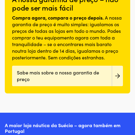
pode ser mais fácil
Compra agora, compara o preço depois.
A nossa
garantia de preço é muito simples: igualamos os
preços de todas as lojas em todo o mundo. Podes
comprar o teu equipamento agora com toda a
tranquilidade – se o encontrares mais barato
noutra loja dentro de 14 dias, igualamos o preço
posteriormente. Sem condições estranhas.
Sabe mais sobre a nossa garantia de
preço
A maior loja náutica da Suécia – agora também em
Portugal