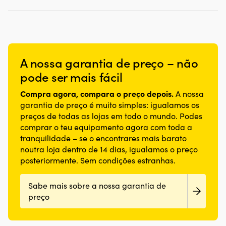
A nossa garantia de preço – não
pode ser mais fácil
Compra agora, compara o preço depois.
A nossa
garantia de preço é muito simples: igualamos os
preços de todas as lojas em todo o mundo. Podes
comprar o teu equipamento agora com toda a
tranquilidade – se o encontrares mais barato
noutra loja dentro de 14 dias, igualamos o preço
posteriormente. Sem condições estranhas.
Sabe mais sobre a nossa garantia de
preço