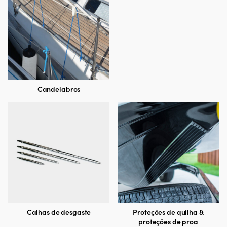
Candelabros
Calhas de desgaste
Proteções de quilha &
proteções de proa