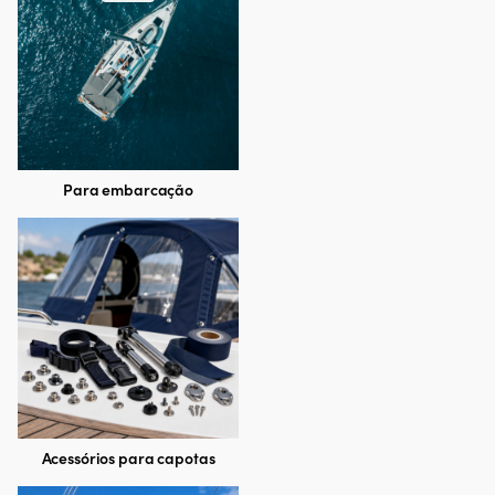
Para embarcação
Acessórios para capotas