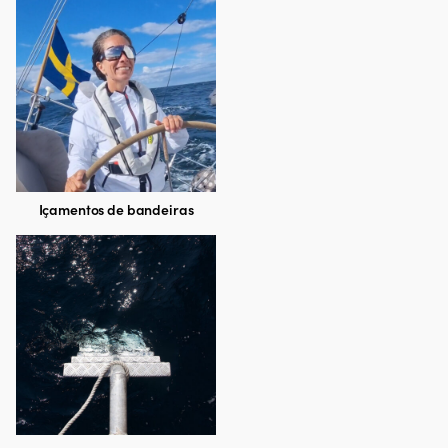
Içamentos de bandeiras