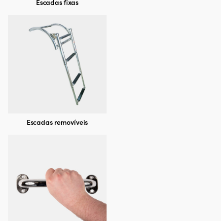
Escadas fixas
Escadas removíveis