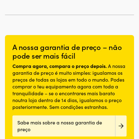
A nossa garantia de preço – não
pode ser mais fácil
Compra agora, compara o preço depois.
A nossa
garantia de preço é muito simples: igualamos os
preços de todas as lojas em todo o mundo. Podes
comprar o teu equipamento agora com toda a
tranquilidade – se o encontrares mais barato
noutra loja dentro de 14 dias, igualamos o preço
posteriormente. Sem condições estranhas.
Sabe mais sobre a nossa garantia de
preço